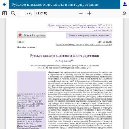
Русское письмо: константы и интерпретации