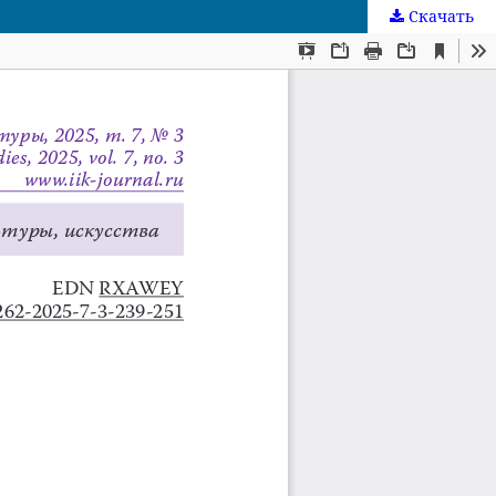
Скачать