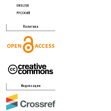
ENGLISH
РУССКИЙ
Политика
Индексация