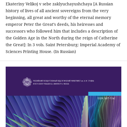
Ekateriny Velikoj v sebe zaklyuchayushchaya [A Russian
history of lives of all ancient sovereigns from the very
beginning, all great and worthy of the eternal memory
emperor Peter the Great’s deeds, his heiresses and
successors who followed him that includes a description of
the Golden Age in the North during the reign of Catherine
the Great]: In 3 vols. Saint Petersburg: Imperial Academy of
Sciences Printing House. (In Russian)