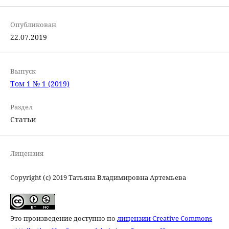
Опубликован
22.07.2019
Выпуск
Том 1 № 1 (2019)
Раздел
Статьи
Лицензия
Copyright (c) 2019 Татьяна Владимировна Артемьева
Это произведение доступно по
лицензии Creative Commons