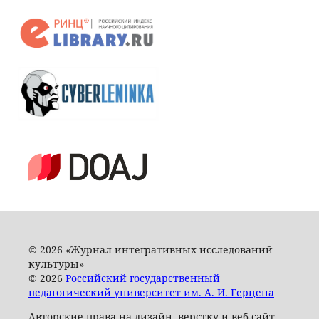
© 2026 «Журнал интегративных исследований
культуры»
© 2026
Российский государственный
педагогический университет им. А. И. Герцена
Авторские права на дизайн, верстку и веб-сайт