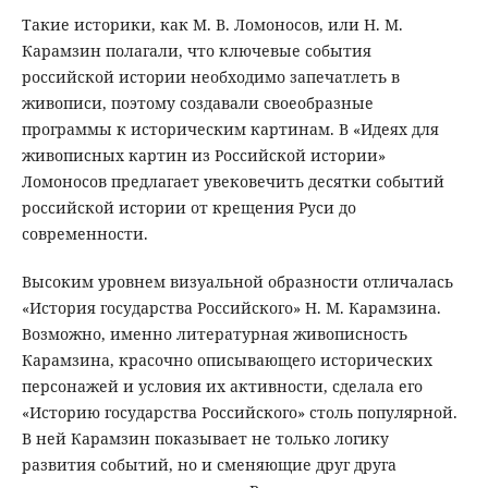
Такие историки, как М. В. Ломоносов, или Н. М.
Карамзин полагали, что ключевые события
российской истории необходимо запечатлеть в
живописи, поэтому создавали своеобразные
программы к историческим картинам. В «Идеях для
живописных картин из Российской истории»
Ломоносов предлагает увековечить десятки событий
российской истории от крещения Руси до
современности.
Высоким уровнем визуальной образности отличалась
«История государства Российского» Н. М. Карамзина.
Возможно, именно литературная живописность
Карамзина, красочно описывающего исторических
персонажей и условия их активности, сделала его
«Историю государства Российского» столь популярной.
В ней Карамзин показывает не только логику
развития событий, но и сменяющие друг друга