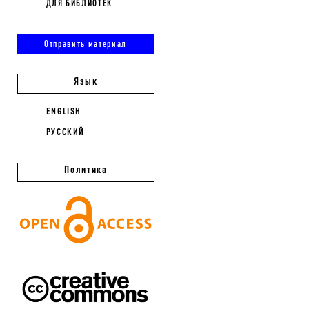
ДЛЯ БИБЛИОТЕК
Отправить материал
Язык
ENGLISH
РУССКИЙ
Политика