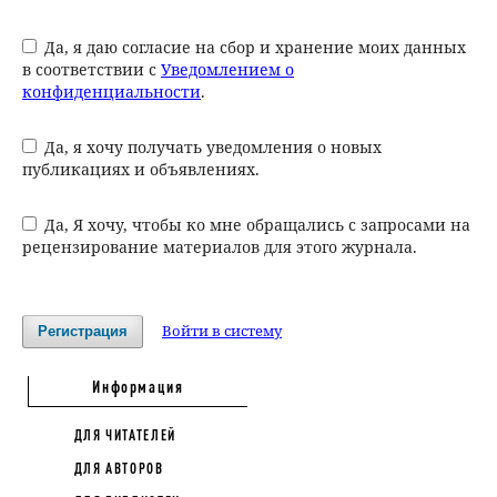
Да, я даю согласие на сбор и хранение моих данных
в соответствии с
Уведомлением о
конфиденциальности
.
Да, я хочу получать уведомления о новых
публикациях и объявлениях.
Да, Я хочу, чтобы ко мне обращались с запросами на
рецензирование материалов для этого журнала.
Войти в систему
Регистрация
Информация
ДЛЯ ЧИТАТЕЛЕЙ
ДЛЯ АВТОРОВ