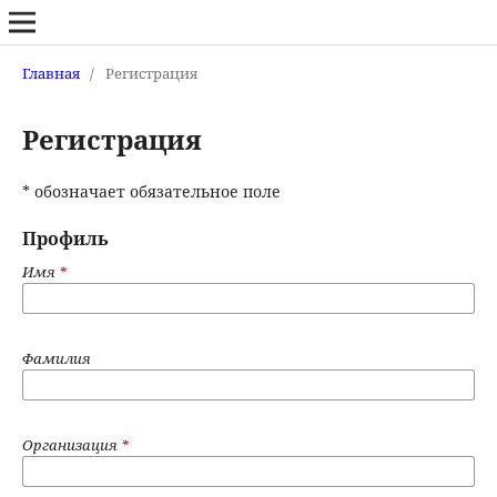
Главная
/
Регистрация
Регистрация
* обозначает обязательное поле
Профиль
Имя
*
Фамилия
Организация
*