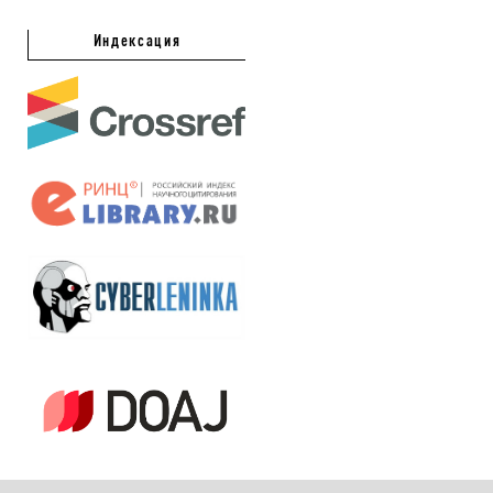
Индексация