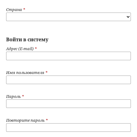
Страна
*
Войти в систему
Адрес (E-mail)
*
Имя пользователя
*
Пароль
*
Повторите пароль
*