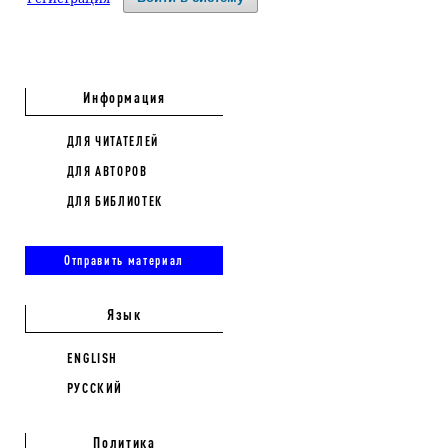
Информация
ДЛЯ ЧИТАТЕЛЕЙ
ДЛЯ АВТОРОВ
ДЛЯ БИБЛИОТЕК
Отправить материал
Язык
ENGLISH
РУССКИЙ
Политика