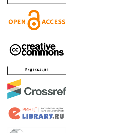
Индексация