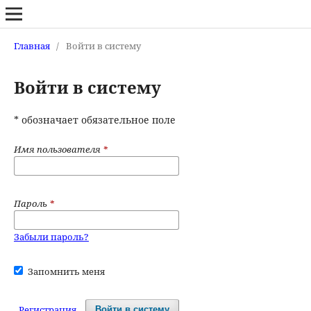
Главная
/
Войти в систему
Войти в систему
* обозначает обязательное поле
Имя пользователя
*
Пароль
*
Забыли пароль?
Запомнить меня
Регистрация
Войти в систему