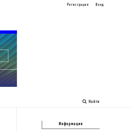
Регистрация
Вход
Найти
Информация