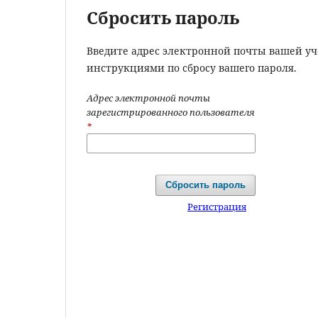
Сбросить пароль
Введите адрес электронной почты вашей уч
инструкциями по сбросу вашего пароля.
Адрес электронной почты
зарегистрированного пользователя
*
Сбросить пароль
Регистрация