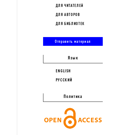
ДЛЯ ЧИТАТЕЛЕЙ
ДЛЯ АВТОРОВ
ДЛЯ БИБЛИОТЕК
Отправить материал
Язык
ENGLISH
РУССКИЙ
Политика