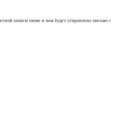
етной записи ниже и вам будет отправлено письмо с