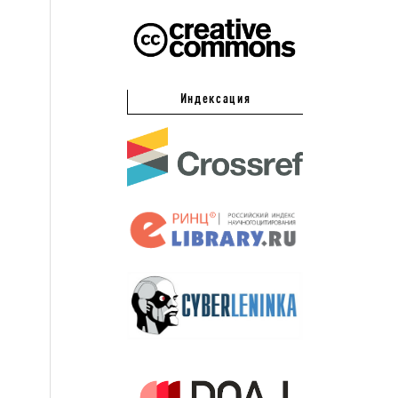
Индексация