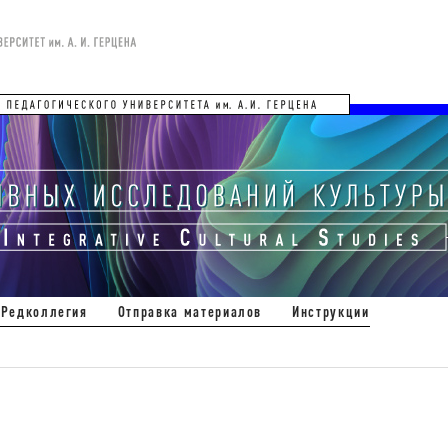
Редколлегия
Отправка материалов
Инструкции