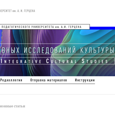
Редколлегия
Отправка материалов
Инструкции
ионные статьи