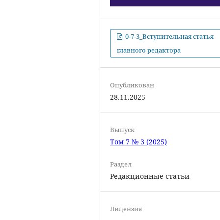
0-7-3_Вступительная статья
главного редактора
Опубликован
28.11.2025
Выпуск
Том 7 № 3 (2025)
Раздел
Редакционные статьи
Лицензия