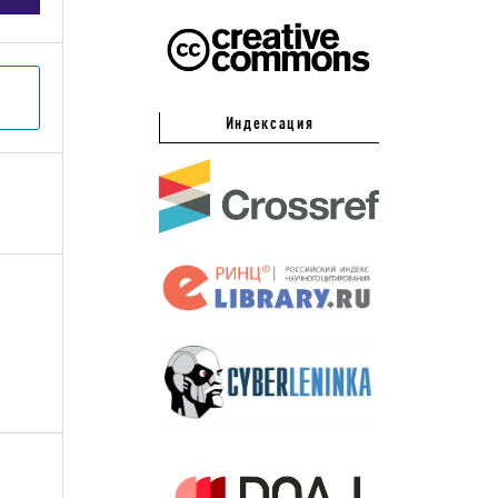
Индексация