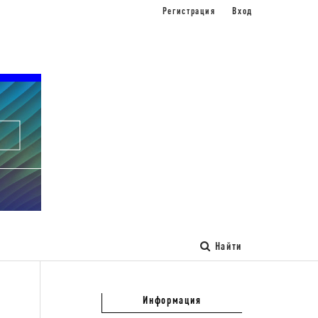
Регистрация
Вход
Найти
Информация