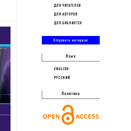
ДЛЯ ЧИТАТЕЛЕЙ
ДЛЯ АВТОРОВ
ДЛЯ БИБЛИОТЕК
Отправить материал
Язык
ENGLISH
РУССКИЙ
Политика