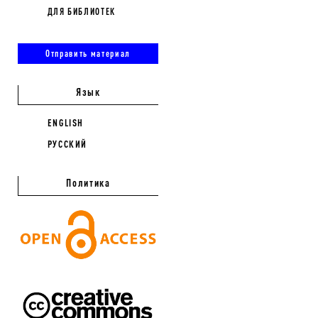
ДЛЯ БИБЛИОТЕК
Отправить материал
Язык
ENGLISH
РУССКИЙ
Политика