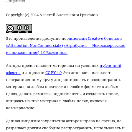
Лицензия
Copyright (c) 2024 Алексей Алексеевич Грякалов
Это произведение доступно по
лицензии Creative Commons
«Attribution-NonCommercial» («Атрибуция — Некоммерческое
использование») 4.0 Всемирная
.
Авторы предоставляют материалы на условиях
публичной
оферты
и лицензии
CC BY 4.0
. Эта лицензия позволяет
неограниченному кругу лиц копировать и распространять
материал на любом носителе и в любом формате в любых
целях, делать ремиксы, видоизменять, и создавать новое,
опираясь на этот материал в любых целях, включая
коммерческие.
Данная лицензия сохраняет за автором права на статью, но
разрешает другим свободно распространять, использовать и