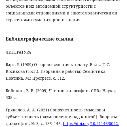
объектов в их автономной структурности с
социальными отношениями и эпистемологическими
стратегиями гуманитарного знания.
Библиографические ссылки
ЛИТЕРАТУРА
Барт, Р. (1989) От произведения к тексту. В кн.: Г. С.
Косикова (сост.). Избранные работы: Семиотика.
Поэтика. М.: Прогресс, с. 312.
Бибихин, В. В. (2009) Чтение философии. СПб.: Наука,
535 с.
Грякалов, А. А. (2021) Сопряженность смыслов и
субъективность (размышление над книгой). Вопросы
философии, № 3, с. 135–145.
https://doi.org/10.21146/0042-