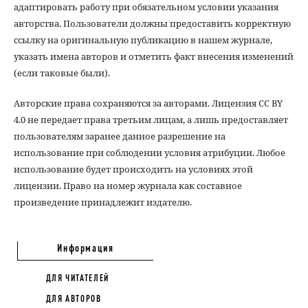
адаптировать работу при обязательном условии указания
авторства. Пользователи должны предоставить корректную
ссылку на оригинальную публикацию в нашем журнале,
указать имена авторов и отметить факт внесения изменений
(если таковые были).
Авторские права сохраняются за авторами. Лицензия CC BY
4.0 не передает права третьим лицам, а лишь предоставляет
пользователям заранее данное разрешение на
использование при соблюдении условия атрибуции. Любое
использование будет происходить на условиях этой
лицензии. Право на номер журнала как составное
произведение принадлежит издателю.
Информация
ДЛЯ ЧИТАТЕЛЕЙ
ДЛЯ АВТОРОВ