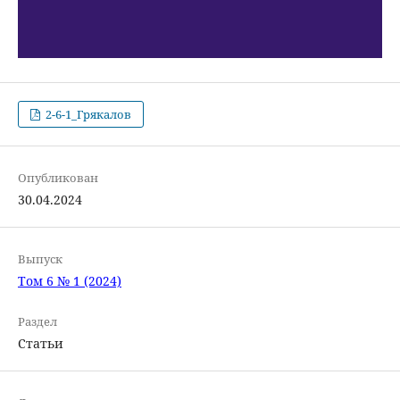
2-6-1_Грякалов
Опубликован
30.04.2024
Выпуск
Том 6 № 1 (2024)
Раздел
Статьи